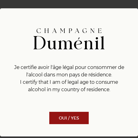
Je certifie avoir l'âge légal pour consommer de
l'alcool dans mon pays de résidence.
I certify that I am of legal age to consume
alcohol in my country of residence.
OUI / YES