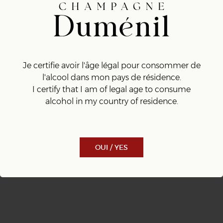
Je certifie avoir l'âge légal pour consommer de
l'alcool dans mon pays de résidence.
I certify that I am of legal age to consume
alcohol in my country of residence.
OUI / YES